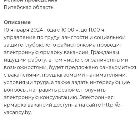
Витебская область
Описание
10 января 2024 года с 10.00 ч. до 11.00 ч.
управление по труду, занятости и социальной
защите Глубокского райисполкома проводит
электронную ярмарку вакансий. Гражданам,
ищущим работу, в том числе с ограниченными
возможностями, будет предложено ознакомиться
с вакансиями, предлагаемыми нанимателями,
условиями труда, а также задать интересующие
вопросы, направить резюме, получить
электронную консультацию. Электронная
ярмарка вакансий доступна на сайте http://e-
vacancy.by.