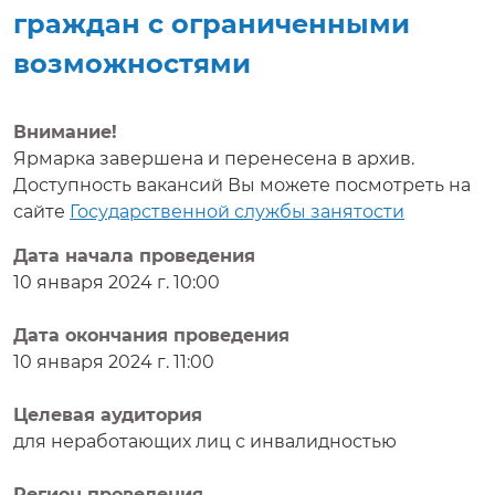
граждан с ограниченными
возможностями
Внимание!
Ярмарка завершена и перенесена в архив.
Доступность вакансий Вы можете посмотреть на
сайте
Государственной службы занятости
Дата начала проведения
10 января 2024 г. 10:00
Дата окончания проведения
10 января 2024 г. 11:00
Целевая аудитория
для неработающих лиц с инвалидностью
Регион проведения