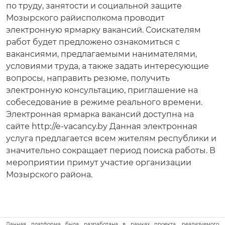
по труду, занятости и социальной защите
Мозырского райисполкома проводит
электронную ярмарку вакансий. Соискателям
работ будет предложено ознакомиться с
вакансиями, предлагаемыми нанимателями,
условиями труда, а также задать интересующие
вопросы, направить резюме, получить
электронную консультацию, приглашение на
собеседование в режиме реального времени.
Электронная ярмарка вакансий доступна на
сайте http://e-vacancy.by Данная электронная
услуга предлагается всем жителям республики и
значительно сокращает период поиска работы. В
мероприятии примут участие организации
Мозырского района.
Данная платформа была разработана в рамках проекта, реализуемого