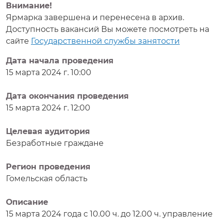
Внимание!
Ярмарка завершена и перенесена в архив.
Доступность вакансий Вы можете посмотреть на
сайте
Государственной службы занятости
Дата начала проведения
15 марта 2024 г. 10:00
Дата окончания проведения
15 марта 2024 г. 12:00
Целевая аудитория
Безработные граждане
Регион проведения
Гомельская область
Описание
15 марта 2024 года с 10.00 ч. до 12.00 ч. управление