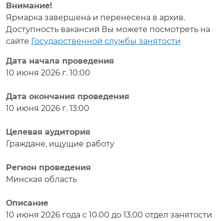
Внимание!
Ярмарка завершена и перенесена в архив.
Доступность вакансий Вы можете посмотреть на
сайте
Государственной службы занятости
Дата начала проведения
10 июня 2026 г. 10:00
Дата окончания проведения
10 июня 2026 г. 13:00
Целевая аудитория
Граждане, ищущие работу
Регион проведения
Минская область
Описание
10 июня 2026 года с 10.00 до 13.00 отдел занятости