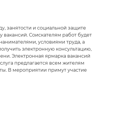
руду, занятости и социальной защите
 вакансий. Соискателям работ будет
анимателями, условиями труда, а
получить электронную консультацию,
ени. Электронная ярмарка вакансий
 услуга предлагается всем жителям
ты. В мероприятии примут участие