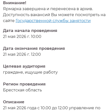
Внимание!
Ярмарка завершена и перенесена в архив.
Доступность вакансий Вы можете посмотреть на
сайте
Государственной службы занятости
Дата начала проведения
21 мая 2026 г. 10:00
Дата окончания проведения
21 мая 2026 г. 12:00
Целевая аудитория
граждане, ищущие работу
Регион проведения
Брестская область
Описание
21 мая 2026 года с 10.00 до 12.00 управление по