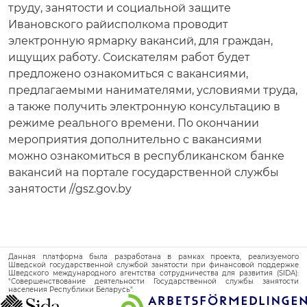
труду, занятости и социальной защите
Ивановского райисполкома проводит
электронную ярмарку вакансий, для граждан,
ищущих работу. Соискателям работ будет
предложено ознакомиться с вакансиями,
предлагаемыми нанимателями, условиями труда,
а также получить электронную консультацию в
режиме реального времени. По окончании
мероприятия дополнительно с вакансиями
можно ознакомиться в республиканском банке
вакансий на портале государственной службы
занятости //gsz.gov.by
Данная платформа была разработана в рамках проекта, реализуемого
Шведской государственной службой занятости при финансовой поддержке
Шведского международного агентства сотрудничества для развития (SIDA):
"Совершенствование деятельности Государственной службы занятости
населения Республики Беларусь".