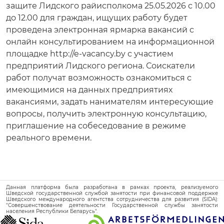
защите Лидского райисполкома 25.05.2026 с 10.00
до 12.00 для граждан, ищущих работу будет
проведена электронная ярмарка вакансий с
онлайн консультированием на информационной
площадке http://e-vacancy.by с участием
предприятий Лидского региона. Соискатели
работ получат возможность ознакомиться с
имеющимися на данных предприятиях
вакансиями, задать нанимателям интересующие
вопросы, получить электронную консультацию,
приглашение на собеседование в режиме
реального времени.
Данная платформа была разработана в рамках проекта, реализуемого
Шведской государственной службой занятости при финансовой поддержке
Шведского международного агентства сотрудничества для развития (SIDA):
"Совершенствование деятельности Государственной службы занятости
населения Республики Беларусь".