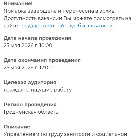
Внимание!
Ярмарка завершена и перенесена в архив.
Доступность вакансий Вы можете посмотреть на
сайте
Государственной службы занятости
Дата начала проведения
25 мая 2026 г. 10:00
Дата окончания проведения
25 мая 2026 г. 12:00
Целевая аудитория
граждане, ищущие работу
Регион проведения
Гродненская область
Описание
Управлением по труду занятости и социальной