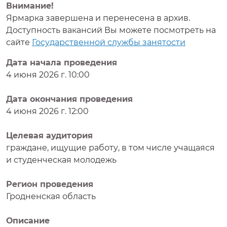
Внимание!
Ярмарка завершена и перенесена в архив.
Доступность вакансий Вы можете посмотреть на
сайте
Государственной службы занятости
Дата начала проведения
4 июня 2026 г. 10:00
Дата окончания проведения
4 июня 2026 г. 12:00
Целевая аудитория
граждане, ищущие работу, в том числе учащаяся
и студенческая молодежь
Регион проведения
Гродненская область
Описание