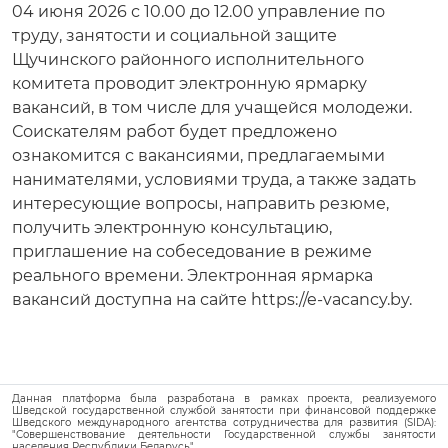
04 июня 2026 с 10.00 до 12.00 управление по
труду, занятости и социальной защите
Щучинского районного исполнительного
комитета проводит электронную ярмарку
вакансий, в том числе для учащейся молодежи.
Соискателям работ будет предложено
ознакомится с вакансиями, предлагаемыми
нанимателями, условиями труда, а также задать
интересующие вопросы, направить резюме,
получить электронную консультацию,
приглашение на собеседование в режиме
реального времени. Электронная ярмарка
вакансий доступна на сайте https://e-vacancy.by.
Данная платформа была разработана в рамках проекта, реализуемого
Шведской государственной службой занятости при финансовой поддержке
Шведского международного агентства сотрудничества для развития (SIDA):
"Совершенствование деятельности Государственной службы занятости
населения Республики Беларусь".