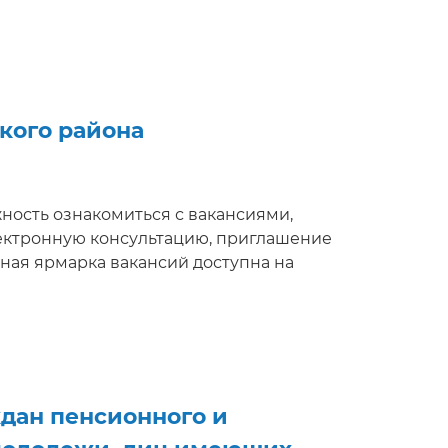
кого района
ожность ознакомиться с вакансиями,
ектронную консультацию, приглашение
ная ярмарка вакансий доступна на
дан пенсионного и