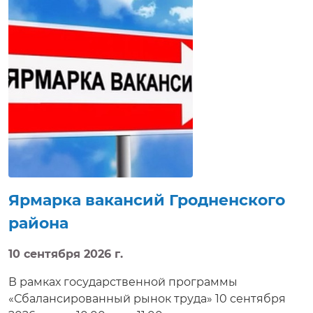
Ярмарка вакансий Гродненского
района
10 сентября 2026 г.
В рамках государственной программы
«Сбалансированный рынок труда» 10 сентября