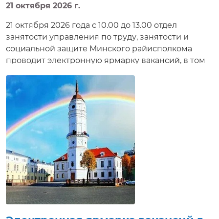
21 октября 2026 г.
21 октября 2026 года с 10.00 до 13.00 отдел
занятости управления по труду, занятости и
социальной защите Минского райисполкома
проводит электронную ярмарку вакансий, в том
числе для молодежи.