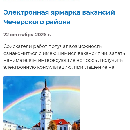
Электронная ярмарка вакансий
Чечерского района
22 сентября 2026 г.
Соискатели работ получат возможность
ознакомиться с имеющимися вакансиями, задать
нанимателям интересующие вопросы, получить
электронную консультацию, приглашение на
собеседование в режиме реального времени.