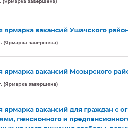
г. (Ярмарка завершена)
я ярмарка вакансий Ушачского райо
 г. (Ярмарка завершена)
я ярмарка вакансий Мозырского рай
 г. (Ярмарка завершена)
я ярмарка вакансий для граждан с 
ми, пенсионного и предпенсионного