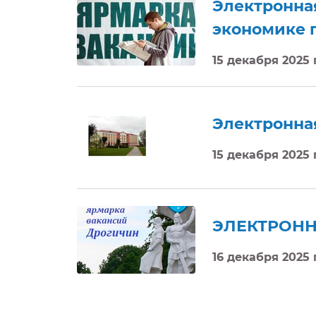
Электронная
экономике 
15 декабря 2025
Электронна
15 декабря 2025
ЭЛЕКТРОНН
16 декабря 2025