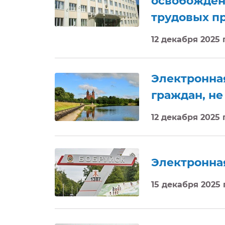
освобожден
трудовых п
12 декабря 2025
Электронна
граждан, не
12 декабря 2025
Электронная
15 декабря 2025