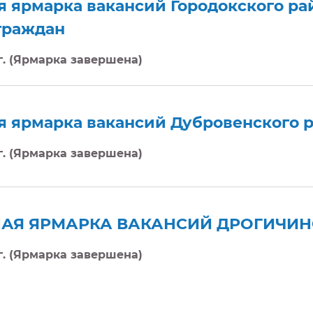
 ярмарка вакансий Городокского рай
граждан
 г. (Ярмарка завершена)
я ярмарка вакансий Дубровенского 
 г. (Ярмарка завершена)
АЯ ЯРМАРКА ВАКАНСИЙ ДРОГИЧИН
 г. (Ярмарка завершена)