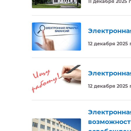
11 декабря 2025 
Электронна
12 декабря 2025
Электронна
12 декабря 2025
Электронна
возможностя