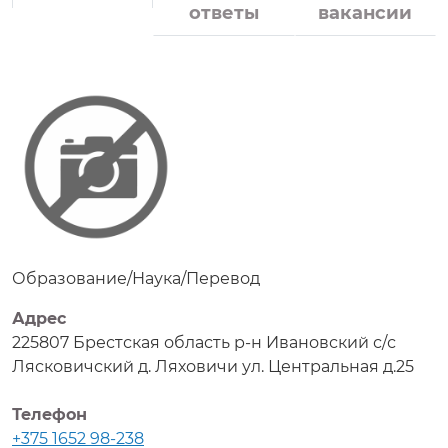
ответы
вакансии
Образование/Наука/Перевод
Адрес
225807 Брестская область р-н Ивановский с/с
Лясковичский д. Ляховичи ул. Центральная д.25
Телефон
+375 1652 98-238