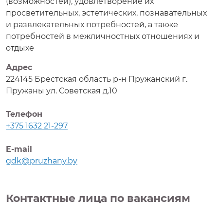
(возможностей), удовлетворение их
просветительных, эстетических, познавательных
и развлекательных потребностей, а также
потребностей в межличностных отношениях и
отдыхе
Адрес
224145 Брестская область р-н Пружанский г.
Пружаны ул. Советская д.10
Телефон
+375 1632 21-297
E-mail
gdk@pruzhany.by
Контактные лица по вакансиям