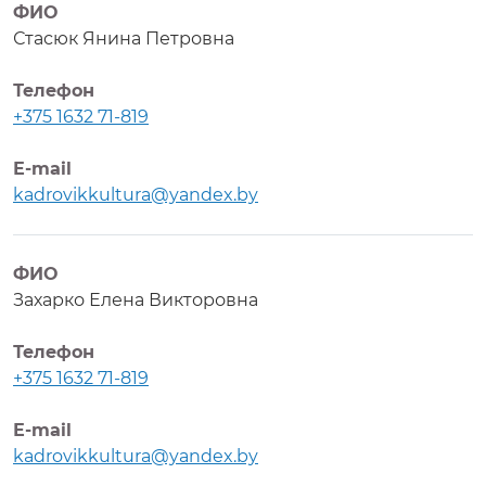
ФИО
Стасюк Янина Петровна
Телефон
+375 1632 71-819
Е-mail
kadrovikkultura@yandex.by
ФИО
Захарко Елена Викторовна
Телефон
+375 1632 71-819
Е-mail
kadrovikkultura@yandex.by