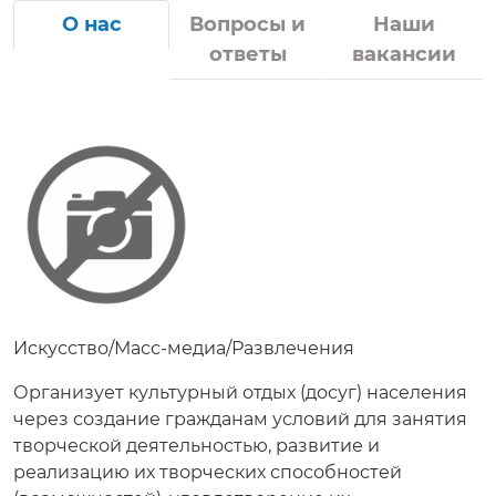
О нас
Вопросы и
Наши
ответы
вакансии
Искусство/Масс-медиа/Развлечения
Организует культурный отдых (досуг) населения
через создание гражданам условий для занятия
творческой деятельностью, развитие и
реализацию их творческих способностей