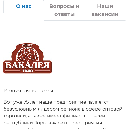
О нас
Вопросы и
Наши
ответы
вакансии
Розничная торговля
Вот уже 75 лет наше предприятие является
безусловным лидером региона в сфере оптовой
торговли, а также имеет филиалы по всей
республики. Торговая сеть предприятия