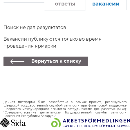
ответы
вакансии
Поиск не дал результатов
Вакансии публикуются только во время
проведения ярмарки
Вернуться к списку
Данная платформа была разработана в рамках проекта, реализуемого
Шведской государственной службой занятости при финансовой поддержке
Шведского международного агентства сотрудничества для развития (SIDA):
"Совершенствование деятельности Государственной службы занятости
населения Республики Беларусь".