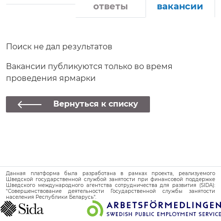
ответы
вакансии
Поиск не дал результатов
Вакансии публикуются только во время
проведения ярмарки
Вернуться к списку
Данная платформа была разработана в рамках проекта, реализуемого
Шведской государственной службой занятости при финансовой поддержке
Шведского международного агентства сотрудничества для развития (SIDA):
"Совершенствование деятельности Государственной службы занятости
населения Республики Беларусь".