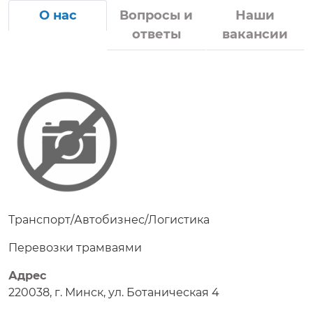
О нас
Вопросы и
Наши
ответы
вакансии
Транспорт/Автобизнес/Логистика
Перевозки трамваями
Адрес
220038, г. Минск, ул. Ботаническая 4