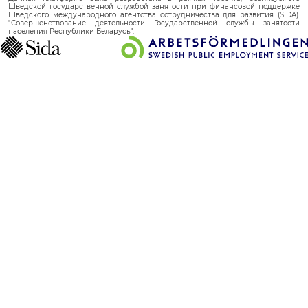
Шведской государственной службой занятости при финансовой поддержке
Шведского международного агентства сотрудничества для развития (SIDA):
"Совершенствование деятельности Государственной службы занятости
населения Республики Беларусь".