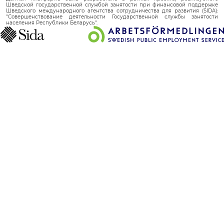
Шведской государственной службой занятости при финансовой поддержке
Шведского международного агентства сотрудничества для развития (SIDA):
"Совершенствование деятельности Государственной службы занятости
населения Республики Беларусь".