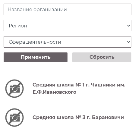
Название организации
Регион
Сфера деятельности
Применить
Сбросить
Средняя школа № 1 г. Чашники им.
Е.Ф.Ивановского
Средняя школа № 3 г. Барановичи